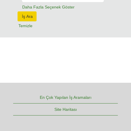
Daha Fazla Seçenek Göster
Temizle
En Çok Yapılan İş Aramaları
Site Haritası