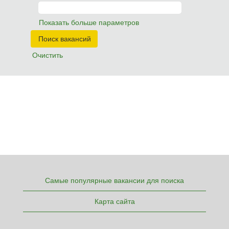
Показать больше параметров
Очистить
Самые популярные вакансии для поиска
Карта сайта