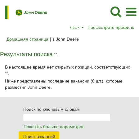
Язык
Просмотрите профиль
(текущая
Домашняя страница
|
в John Deere
страница)
Результаты поиска
"".
В настоящее время нет открытых позиций, соответствующих
"
".
Ниже представлены последние вакансии (0 шт.), которые
разместил John Deere.
Поиск по ключевым словам
Показать больше параметров