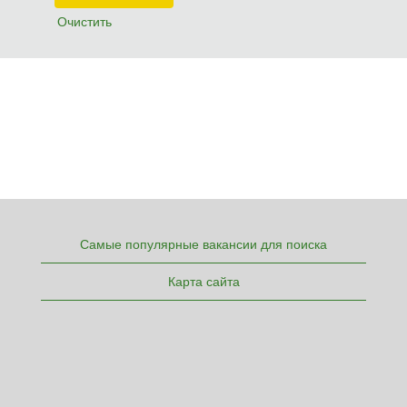
Очистить
Самые популярные вакансии для поиска
Карта сайта