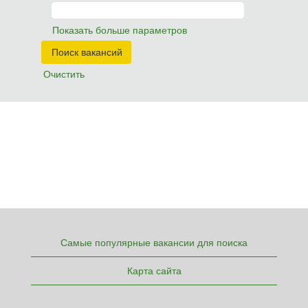
Показать больше параметров
Очистить
Самые популярные вакансии для поиска
Карта сайта