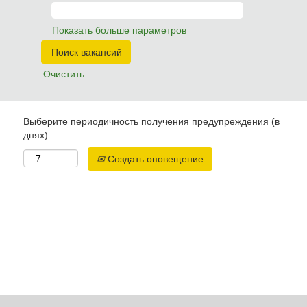
Показать больше параметров
Очистить
Выберите периодичность получения предупреждения (в
днях):
Создать оповещение