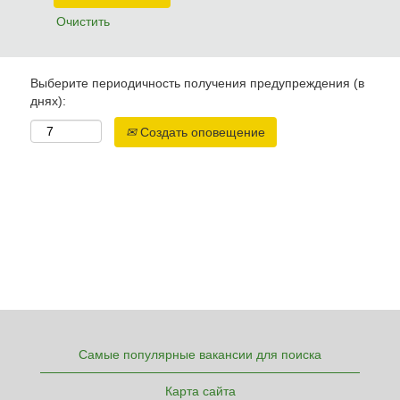
Очистить
Выберите периодичность получения предупреждения (в
днях):
Создать оповещение
Самые популярные вакансии для поиска
Карта сайта