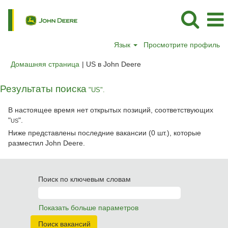
Язык
Просмотрите профиль
(текущая
Домашняя страница
|
US в John Deere
страница)
Результаты поиска
"US".
В настоящее время нет открытых позиций, соответствующих
"
".
US
Ниже представлены последние вакансии (0 шт.), которые
разместил John Deere.
Поиск по ключевым словам
Показать больше параметров