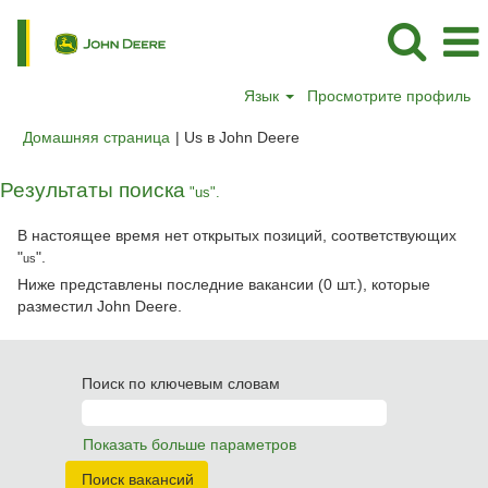
Язык
Просмотрите профиль
(текущая
Домашняя страница
|
Us в John Deere
страница)
Результаты поиска
"us".
В настоящее время нет открытых позиций, соответствующих
"
".
us
Ниже представлены последние вакансии (0 шт.), которые
разместил John Deere.
Поиск по ключевым словам
Показать больше параметров