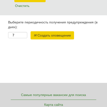
Очистить
Выберите периодичность получения предупреждения (в
днях):
Создать оповещение
Самые популярные вакансии для поиска
Карта сайта