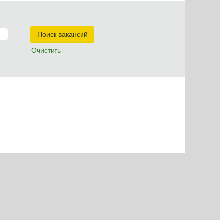
Очистить