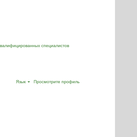
оквалифицированных специалистов
Язык
Просмотрите профиль