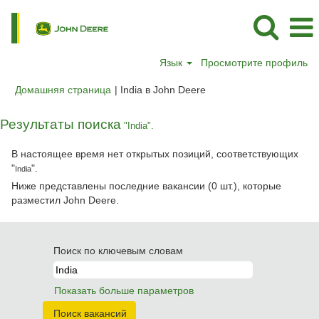
Язык
Просмотрите профиль
(текущая
Домашняя страница
|
India в John Deere
страница)
Результаты поиска
"India".
В настоящее время нет открытых позиций, соответствующих
"
".
India
Ниже представлены последние вакансии (0 шт.), которые
разместил John Deere.
Поиск по ключевым словам
Показать больше параметров