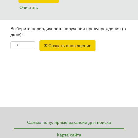
Очистить
Выберите периодичность получения предупреждения (в
днях):
Создать оповещение
Самые популярные вакансии для поиска
Карта сайта