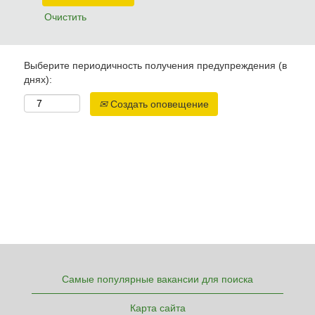
Очистить
Выберите периодичность получения предупреждения (в
днях):
Создать оповещение
Самые популярные вакансии для поиска
Карта сайта