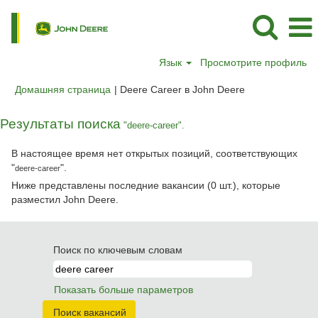
Язык
Просмотрите профиль
(текущая
Домашняя страница
|
Deere Career в John Deere
страница)
Результаты поиска
"deere-career".
В настоящее время нет открытых позиций, соответствующих
"
".
deere-career
Ниже представлены последние вакансии (0 шт.), которые
разместил John Deere.
Поиск по ключевым словам
Показать больше параметров