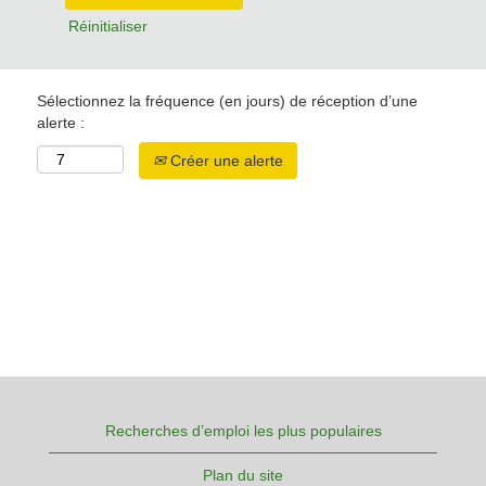
Réinitialiser
Sélectionnez la fréquence (en jours) de réception d’une
alerte :
Créer une alerte
Recherches d’emploi les plus populaires
Plan du site