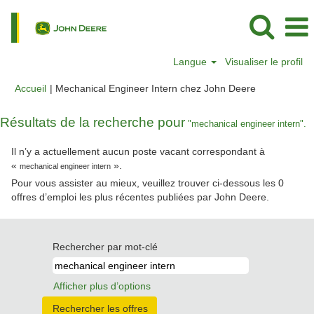
Langue
Visualiser le profil
(page
Accueil
|
Mechanical Engineer Intern chez John Deere
actuelle)
Résultats de la recherche pour
"mechanical engineer intern".
Il n’y a actuellement aucun poste vacant correspondant à
«
».
mechanical engineer intern
Pour vous assister au mieux, veuillez trouver ci-dessous les 0
offres d’emploi les plus récentes publiées par John Deere.
Rechercher par mot-clé
Afficher plus d’options