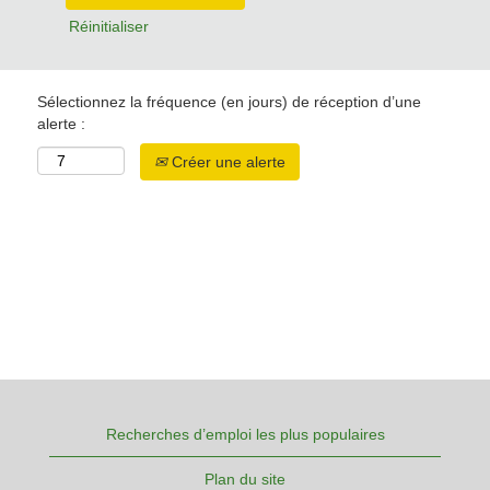
Réinitialiser
Sélectionnez la fréquence (en jours) de réception d’une
alerte :
Créer une alerte
Recherches d’emploi les plus populaires
Plan du site