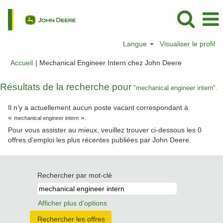
Langue
Visualiser le profil
(page
Accueil
|
Mechanical Engineer Intern chez John Deere
actuelle)
Résultats de la recherche pour
"mechanical engineer intern".
Il n’y a actuellement aucun poste vacant correspondant à
«
».
mechanical engineer intern
Pour vous assister au mieux, veuillez trouver ci-dessous les 0
offres d’emploi les plus récentes publiées par John Deere.
Rechercher par mot-clé
Afficher plus d’options