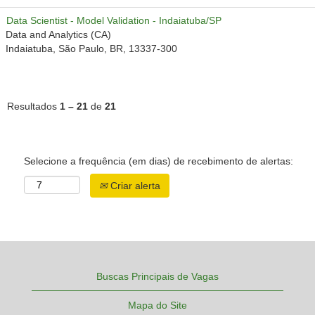
Data Scientist - Model Validation - Indaiatuba/SP
Data and Analytics (CA)
Indaiatuba, São Paulo, BR, 13337-300
Resultados
1 – 21
de
21
Selecione a frequência (em dias) de recebimento de alertas:
Criar alerta
Buscas Principais de Vagas
Mapa do Site