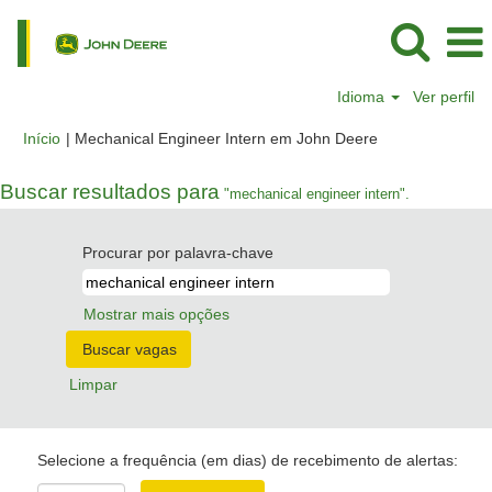
Idioma
Ver perfil
(página
Início
|
Mechanical Engineer Intern em John Deere
atual)
Buscar resultados para
"mechanical engineer intern".
Procurar por palavra-chave
Mostrar mais opções
Limpar
Selecione a frequência (em dias) de recebimento de alertas: