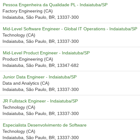
Pessoa Engenheira da Qualidade PL - Indaiatuba/SP
Factory Engineering (CA)
Indaiatuba, São Paulo, BR, 13337-300
Mid-Level Software Engineer - Global IT Operations - Indaiatuba/SP
Technology (CA)
Indaiatuba, São Paulo, BR, 13337-300
Mid-Level Product Engineer - Indaiatuba/SP
Product Engineering (CA)
Indaiatuba, São Paulo, BR, 13347-682
Junior Data Engineer - Indaiatuba/SP
Data and Analytics (CA)
Indaiatuba, São Paulo, BR, 13337-300
JR Fullstack Engineer - Indaiatuba/SP
Technology (CA)
Indaiatuba, São Paulo, BR, 13337-300
Especialista Desenvolvimento de Software
Technology (CA)
Indaiatuba, São Paulo, BR, 13337-300