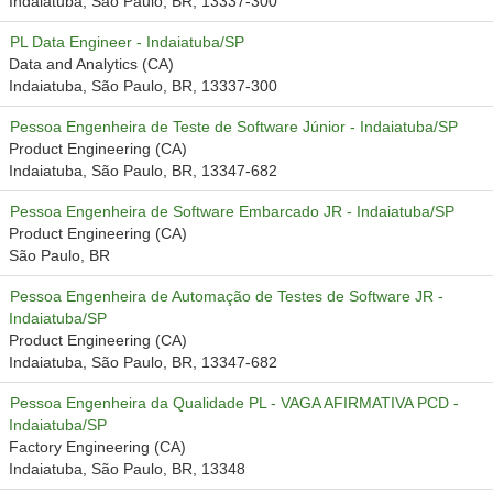
Indaiatuba, São Paulo, BR, 13337-300
PL Data Engineer - Indaiatuba/SP
Data and Analytics (CA)
Indaiatuba, São Paulo, BR, 13337-300
Pessoa Engenheira de Teste de Software Júnior - Indaiatuba/SP
Product Engineering (CA)
Indaiatuba, São Paulo, BR, 13347-682
Pessoa Engenheira de Software Embarcado JR - Indaiatuba/SP
Product Engineering (CA)
São Paulo, BR
Pessoa Engenheira de Automação de Testes de Software JR -
Indaiatuba/SP
Product Engineering (CA)
Indaiatuba, São Paulo, BR, 13347-682
Pessoa Engenheira da Qualidade PL - VAGA AFIRMATIVA PCD -
Indaiatuba/SP
Factory Engineering (CA)
Indaiatuba, São Paulo, BR, 13348