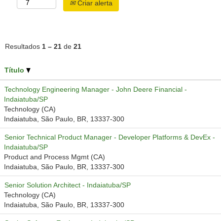
Criar alerta
Resultados
1 – 21
de
21
Título
Technology Engineering Manager - John Deere Financial -
Indaiatuba/SP
Technology (CA)
Indaiatuba, São Paulo, BR, 13337-300
Senior Technical Product Manager - Developer Platforms & DevEx -
Indaiatuba/SP
Product and Process Mgmt (CA)
Indaiatuba, São Paulo, BR, 13337-300
Senior Solution Architect - Indaiatuba/SP
Technology (CA)
Indaiatuba, São Paulo, BR, 13337-300