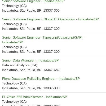
Senior Software Engineer - Indaiatuba/SP
Technology (CA)
Indaiatuba, São Paulo, BR, 13337-300
Senior Software Engineer - Global IT Operations - Indaiatuba/SP
Technology (CA)
Indaiatuba, São Paulo, BR, 13337-300
Senior Software Engineer (Typescript/Javascript/SAP) -
Indaiatuba/SP
Technology (CA)
Indaiatuba, São Paulo, BR, 13337-300
Senior Data Wrangler - Indaiatuba/SP
Data and Analytics (CA)
Indaiatuba, São Paulo, BR, 13347-682
Pleno Database Reliability Engineer - Indaiatuba/SP
Technology (CA)
Indaiatuba, São Paulo, BR, 13337-300
PL Office 365 Administrator - Indaiatuba/SP
Technology (CA)