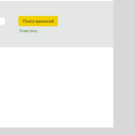
Очистить