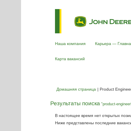
Наша компания
Карьера — Главна
Карта вакансий
Домашняя страница
|
Product Enginee
Результаты поиска
"product-engineer
В настоящее время нет открытых пози
Ниже представлены последние вакансии