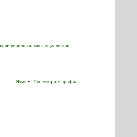
оквалифицированных специалистов
Язык
Просмотрите профиль