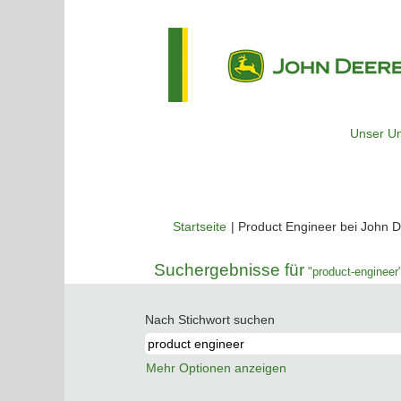
Unser U
Startseite
|
Product Engineer bei John 
Suchergebnisse für
"product-engineer"
Nach Stichwort suchen
Mehr Optionen anzeigen