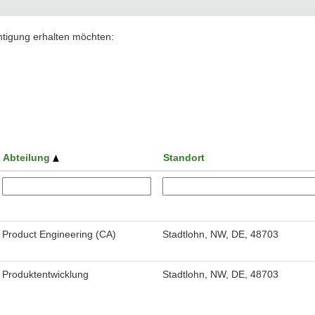
chtigung erhalten möchten:
Abteilung
Standort
Product Engineering (CA)
Stadtlohn, NW, DE, 48703
Produktentwicklung
Stadtlohn, NW, DE, 48703