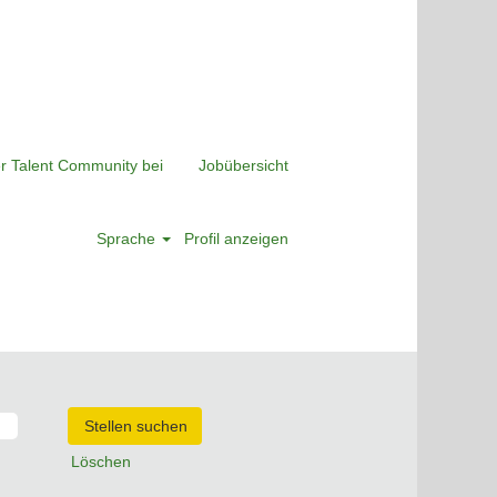
er Talent Community bei
Jobübersicht
Sprache
Profil anzeigen
Löschen