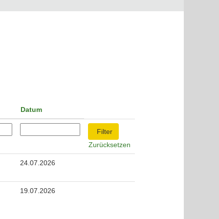
Datum
Zurücksetzen
24.07.2026
19.07.2026