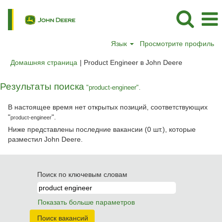
Язык
Просмотрите профиль
(текущая
Домашняя страница
|
Product Engineer в John Deere
страница)
Результаты поиска
"product-engineer".
В настоящее время нет открытых позиций, соответствующих
"
".
product-engineer
Ниже представлены последние вакансии (0 шт.), которые
разместил John Deere.
Поиск по ключевым словам
Показать больше параметров