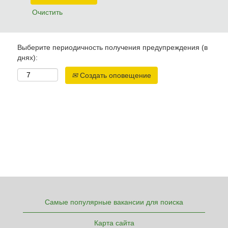
Очистить
Выберите периодичность получения предупреждения (в
днях):
Создать оповещение
Самые популярные вакансии для поиска
Карта сайта