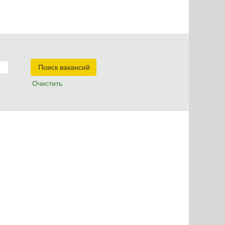
Очистить