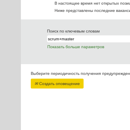
В настоящее время нет открытых пози
Ниже представлены последние вакансии
Поиск по ключевым словам
Показать больше параметров
Выберите периодичность получения предупреждени
Создать оповещение