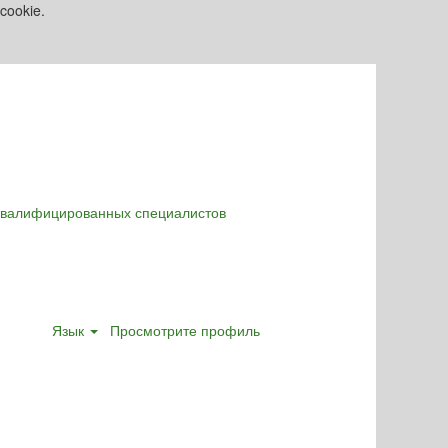
cookie.
оквалифицированных специалистов
Язык
Просмотрите профиль