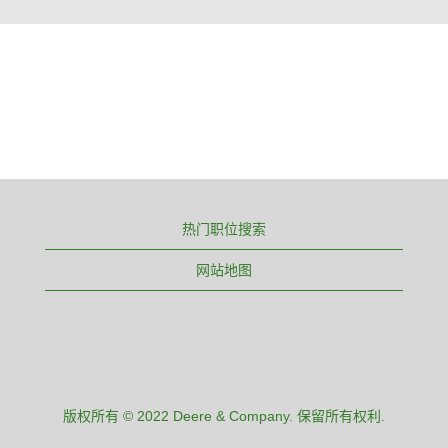
热门职位搜索
网站地图
版权所有 © 2022 Deere & Company. 保留所有权利.