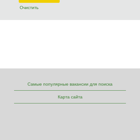
Очистить
Самые популярные вакансии для поиска
Карта сайта