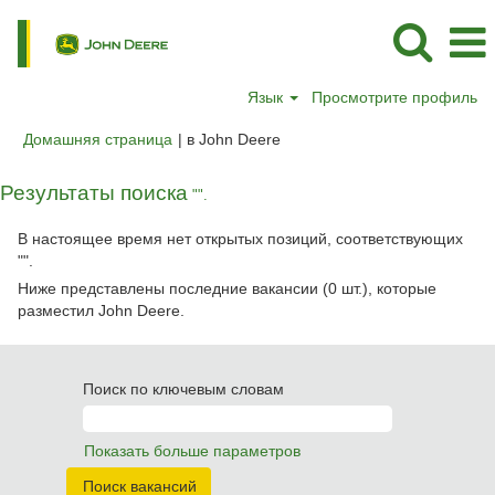
Язык
Просмотрите профиль
(текущая
Домашняя страница
|
в John Deere
страница)
Результаты поиска
"".
В настоящее время нет открытых позиций, соответствующих
"
".
Ниже представлены последние вакансии (0 шт.), которые
разместил John Deere.
Поиск по ключевым словам
Показать больше параметров