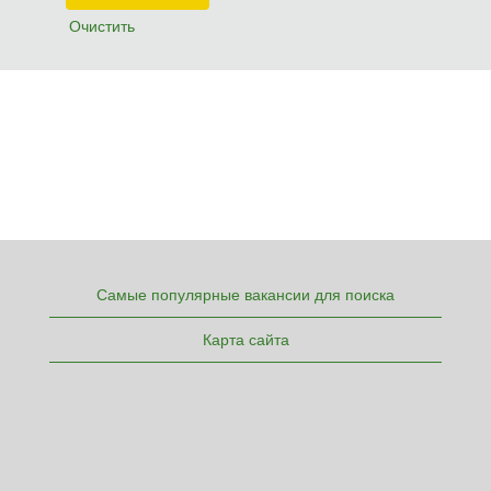
Очистить
Самые популярные вакансии для поиска
Карта сайта