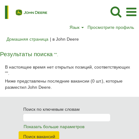
Язык
Просмотрите профиль
(текущая
Домашняя страница
|
в John Deere
страница)
Результаты поиска
"".
В настоящее время нет открытых позиций, соответствующих
"
".
Ниже представлены последние вакансии (0 шт.), которые
разместил John Deere.
Поиск по ключевым словам
Показать больше параметров