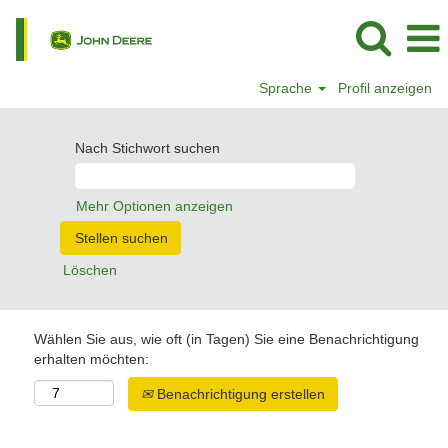
Sprache
Profil anzeigen
Nach Stichwort suchen
Mehr Optionen anzeigen
Löschen
Wählen Sie aus, wie oft (in Tagen) Sie eine Benachrichtigung
erhalten möchten:
Benachrichtigung erstellen