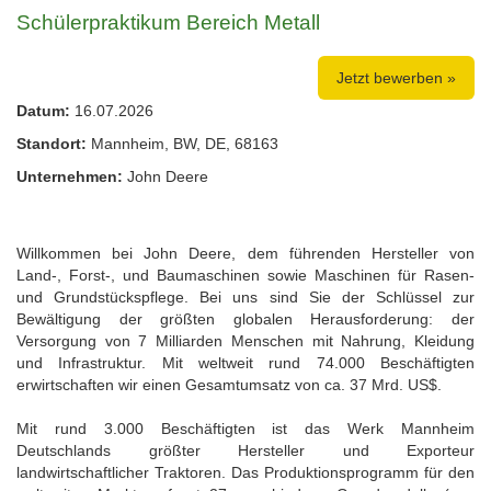
Schülerpraktikum Bereich Metall
Jetzt bewerben »
Datum:
16.07.2026
Standort:
Mannheim, BW, DE, 68163
Unternehmen:
John Deere
Willkommen bei John Deere, dem führenden Hersteller von
Land-, Forst-, und Baumaschinen sowie Maschinen für Rasen-
und Grundstückspflege. Bei uns sind Sie der Schlüssel zur
Bewältigung der größten globalen Herausforderung: der
Versorgung von 7 Milliarden Menschen mit Nahrung, Kleidung
und Infrastruktur. Mit weltweit rund 74.000 Beschäftigten
erwirtschaften wir einen Gesamtumsatz von ca. 37 Mrd. US$.
Mit rund 3.000 Beschäftigten ist das Werk Mannheim
Deutschlands größter Hersteller und Exporteur
landwirtschaftlicher Traktoren. Das Produktionsprogramm für den