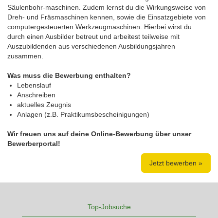
Säulenbo​hr-maschinen. Zudem lernst du die Wirkungsweise von
Dreh- und Fräsmaschinen kennen, sowie die Einsatzgebiete von
computergesteuerten Werkzeugmaschinen. Hierbei wirst du
durch einen Ausbilder betreut und arbeitest teilweise mit
Auszubildenden aus verschiedenen Ausbildungsjahren
zusammen.
Was muss die Bewerbung enthalten?
Lebenslauf
Anschreiben
aktuelles Zeugnis
Anlagen (z.B. Praktikumsbescheinigungen)
Wir freuen uns auf deine Online-Bewerbung über unser
Bewerberportal!
Jetzt bewerben »
Top-Jobsuche