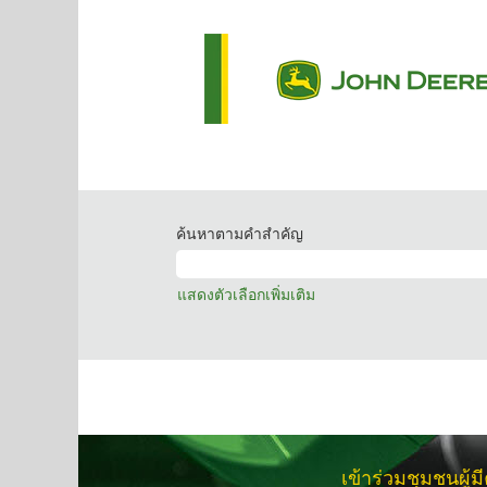
ค้นหาตามคำสำคัญ
แสดงตัวเลือกเพิ่มเติม
เข้าร่วมชุมชนผู