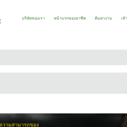
บริษัทของเรา
หน้าแรกของอาชีพ
ค้นหางาน
เข้
้มีความสามารถของ