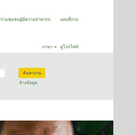
าร่วมชุมชนผู้มีความสามารถ
แผนที่งาน
ภาษา
ดูโปรไฟล์
ล้างข้อมูล