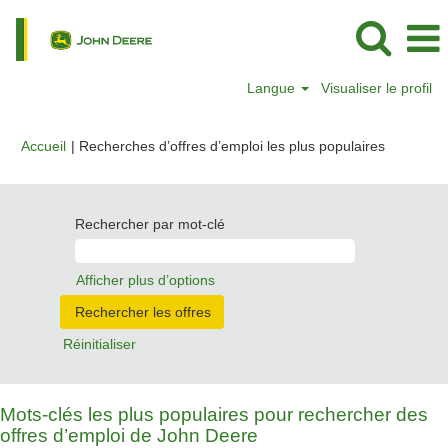
Langue
Visualiser le profil
(page
Accueil
|
Recherches d’offres d’emploi les plus populaires
actuelle)
Rechercher par mot-clé
Afficher plus d’options
Réinitialiser
Mots-clés les plus populaires pour rechercher des
offres d’emploi de John Deere