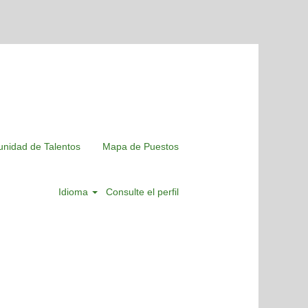
nidad de Talentos
Mapa de Puestos
Idioma
Consulte el perfil