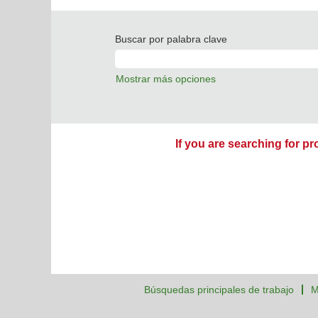
Buscar por palabra clave
Mostrar más opciones
If you are searching for pr
Búsquedas principales de trabajo
M