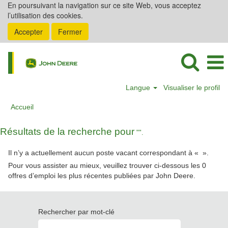
En poursuivant la navigation sur ce site Web, vous acceptez
l’utilisation des cookies.
Accepter
Fermer
Langue
Visualiser le profil
Accueil
Résultats de la recherche pour
"".
Il n’y a actuellement aucun poste vacant correspondant à «
».
Pour vous assister au mieux, veuillez trouver ci-dessous les 0
offres d’emploi les plus récentes publiées par John Deere.
Rechercher par mot-clé