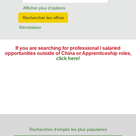
Afficher plus d’options
Réinitialiser
If you are searching for professional / salaried
opportunities outside of China or Apprenticeship roles,
click here!
Recherches d’emploi les plus populaires