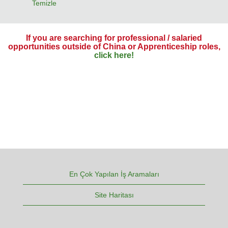
Temizle
If you are searching for professional / salaried
opportunities outside of China or Apprenticeship roles,
click here!
En Çok Yapılan İş Aramaları
Site Haritası