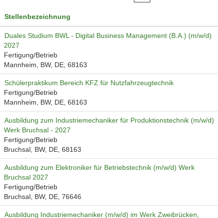
Stellenbezeichnung
Duales Studium BWL - Digital Business Management (B.A.) (m/w/d)
2027
Fertigung/Betrieb
Mannheim, BW, DE, 68163
Schülerpraktikum Bereich KFZ für Nutzfahrzeugtechnik
Fertigung/Betrieb
Mannheim, BW, DE, 68163
Ausbildung zum Industriemechaniker für Produktionstechnik (m/w/d)
Werk Bruchsal - 2027
Fertigung/Betrieb
Bruchsal, BW, DE, 68163
Ausbildung zum Elektroniker für Betriebstechnik (m/w/d) Werk
Bruchsal 2027
Fertigung/Betrieb
Bruchsal, BW, DE, 76646
Ausbildung Industriemechaniker (m/w/d) im Werk Zweibrücken,