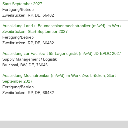
Start September 2027
Fertigung/Betrieb
Zweibrücken, RP, DE, 66482
Ausbildung Land-u.Baumaschinenmechatroniker (m/w/d) im Werk
Zweibrücken, Start September 2027
Fertigung/Betrieb
Zweibrücken, RP, DE, 66482
Ausbildung zur Fachkraft für Lagerlogistik (m/w/d) JD-EPDC 2027
Supply Management / Logistik
Bruchsal, BW, DE, 76646
Ausbildung Mechatroniker (m/w/d) im Werk Zweibrücken, Start
September 2027
Fertigung/Betrieb
Zweibrücken, RP, DE, 66482