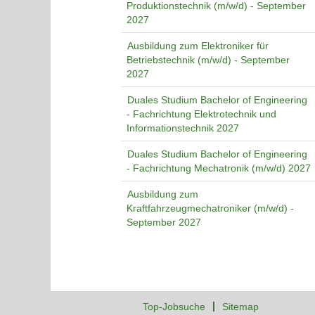
Produktionstechnik (m/w/d) - September
2027
Ausbildung zum Elektroniker für
Betriebstechnik (m/w/d) - September
2027
Duales Studium Bachelor of Engineering
- Fachrichtung Elektrotechnik und
Informationstechnik 2027
Duales Studium Bachelor of Engineering
- Fachrichtung Mechatronik (m/w/d) 2027
Ausbildung zum
Kraftfahrzeugmechatroniker (m/w/d) -
September 2027
Top-Jobsuche
Sitemap