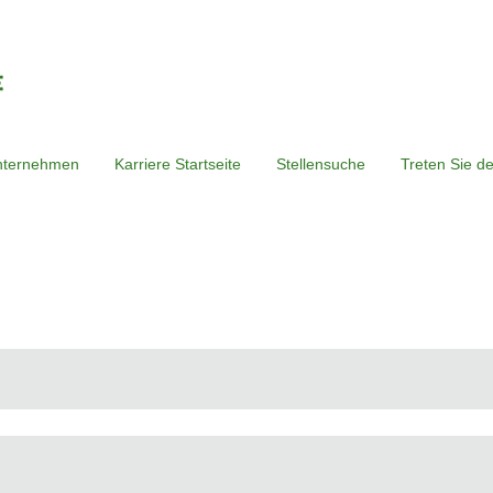
nternehmen
Karriere Startseite
Stellensuche
Treten Sie d