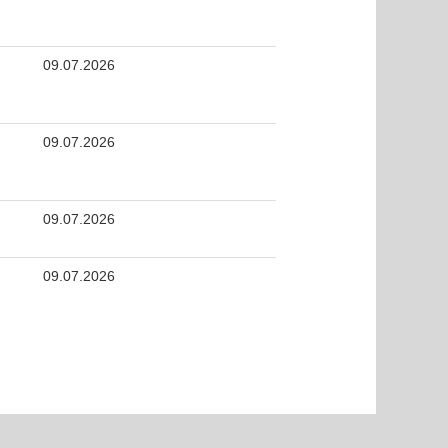
09.07.2026
09.07.2026
09.07.2026
09.07.2026