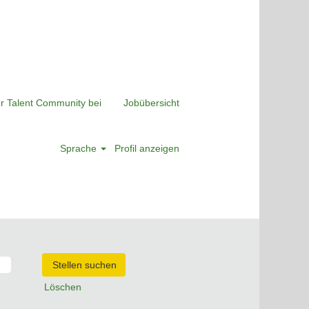
er Talent Community bei
Jobübersicht
Sprache
Profil anzeigen
Löschen