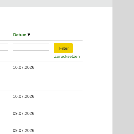
Datum
Zurücksetzen
10.07.2026
10.07.2026
09.07.2026
09.07.2026