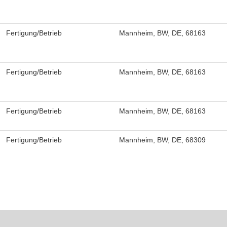
Fertigung/Betrieb
Mannheim, BW, DE, 68163
Fertigung/Betrieb
Mannheim, BW, DE, 68163
Fertigung/Betrieb
Mannheim, BW, DE, 68163
Fertigung/Betrieb
Mannheim, BW, DE, 68309