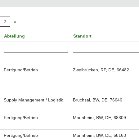
2
»
Abteilung
Standort
Fertigung/Betrieb
Zweibrücken, RP, DE, 66482
Supply Management / Logistik
Bruchsal, BW, DE, 76646
Fertigung/Betrieb
Mannheim, BW, DE, 68309
Fertigung/Betrieb
Mannheim, BW, DE, 68163