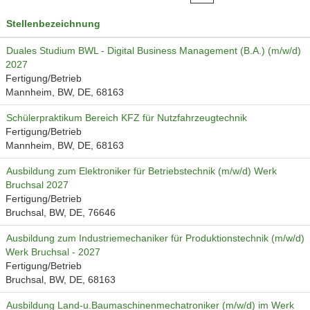
Stellenbezeichnung
Duales Studium BWL - Digital Business Management (B.A.) (m/w/d)
2027
Fertigung/Betrieb
Mannheim, BW, DE, 68163
Schülerpraktikum Bereich KFZ für Nutzfahrzeugtechnik
Fertigung/Betrieb
Mannheim, BW, DE, 68163
Ausbildung zum Elektroniker für Betriebstechnik (m/w/d) Werk
Bruchsal 2027
Fertigung/Betrieb
Bruchsal, BW, DE, 76646
Ausbildung zum Industriemechaniker für Produktionstechnik (m/w/d)
Werk Bruchsal - 2027
Fertigung/Betrieb
Bruchsal, BW, DE, 68163
Ausbildung Land-u.Baumaschinenmechatroniker (m/w/d) im Werk