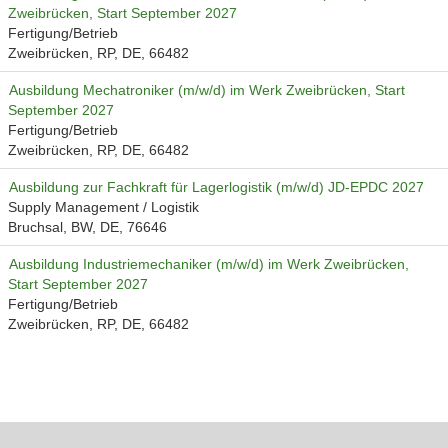
Zweibrücken, Start September 2027
Fertigung/Betrieb
Zweibrücken, RP, DE, 66482
Ausbildung Mechatroniker (m/w/d) im Werk Zweibrücken, Start
September 2027
Fertigung/Betrieb
Zweibrücken, RP, DE, 66482
Ausbildung zur Fachkraft für Lagerlogistik (m/w/d) JD-EPDC 2027
Supply Management / Logistik
Bruchsal, BW, DE, 76646
Ausbildung Industriemechaniker (m/w/d) im Werk Zweibrücken,
Start September 2027
Fertigung/Betrieb
Zweibrücken, RP, DE, 66482