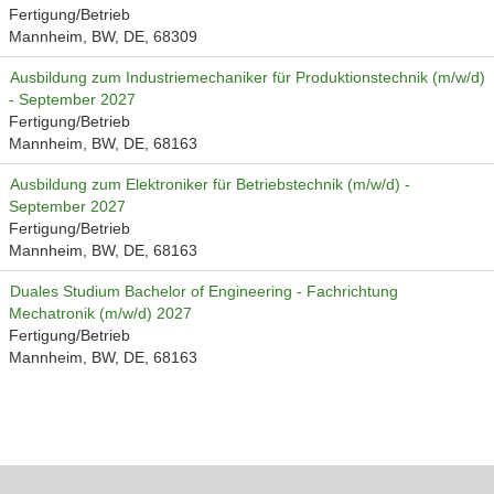
Fertigung/Betrieb
Mannheim, BW, DE, 68309
Ausbildung zum Industriemechaniker für Produktionstechnik (m/w/d)
- September 2027
Fertigung/Betrieb
Mannheim, BW, DE, 68163
Ausbildung zum Elektroniker für Betriebstechnik (m/w/d) -
September 2027
Fertigung/Betrieb
Mannheim, BW, DE, 68163
Duales Studium Bachelor of Engineering - Fachrichtung
Mechatronik (m/w/d) 2027
Fertigung/Betrieb
Mannheim, BW, DE, 68163