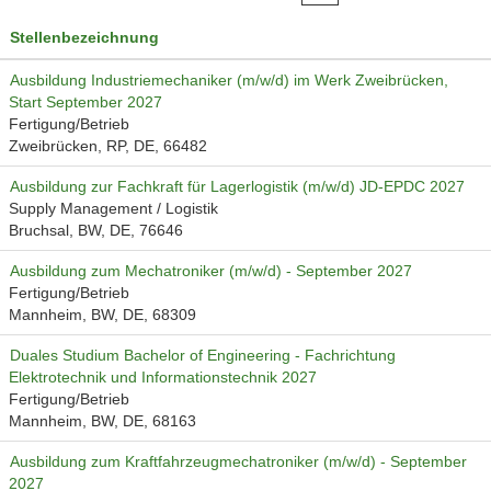
Stellenbezeichnung
Ausbildung Industriemechaniker (m/w/d) im Werk Zweibrücken,
Start September 2027
Fertigung/Betrieb
Zweibrücken, RP, DE, 66482
Ausbildung zur Fachkraft für Lagerlogistik (m/w/d) JD-EPDC 2027
Supply Management / Logistik
Bruchsal, BW, DE, 76646
Ausbildung zum Mechatroniker (m/w/d) - September 2027
Fertigung/Betrieb
Mannheim, BW, DE, 68309
Duales Studium Bachelor of Engineering - Fachrichtung
Elektrotechnik und Informationstechnik 2027
Fertigung/Betrieb
Mannheim, BW, DE, 68163
Ausbildung zum Kraftfahrzeugmechatroniker (m/w/d) - September
2027