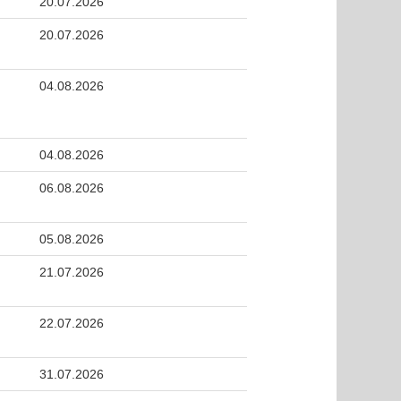
20.07.2026
20.07.2026
04.08.2026
04.08.2026
06.08.2026
05.08.2026
21.07.2026
22.07.2026
31.07.2026