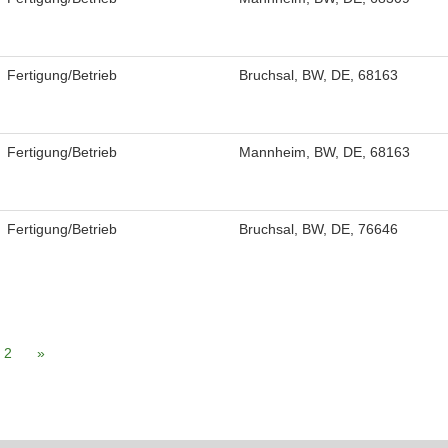
Fertigung/Betrieb
Bruchsal, BW, DE, 68163
Fertigung/Betrieb
Mannheim, BW, DE, 68163
Fertigung/Betrieb
Bruchsal, BW, DE, 76646
2
»