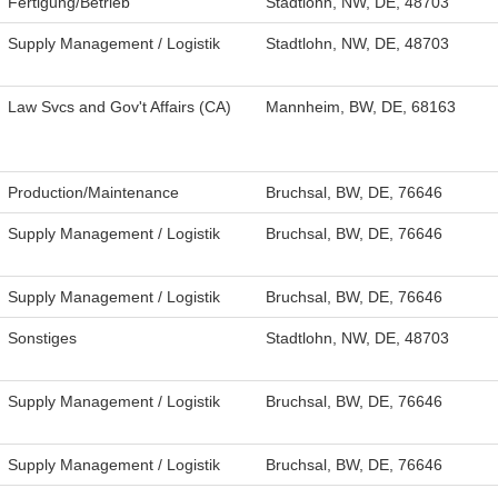
Fertigung/Betrieb
Stadtlohn, NW, DE, 48703
Supply Management / Logistik
Stadtlohn, NW, DE, 48703
Law Svcs and Gov't Affairs (CA)
Mannheim, BW, DE, 68163
Production/Maintenance
Bruchsal, BW, DE, 76646
Supply Management / Logistik
Bruchsal, BW, DE, 76646
Supply Management / Logistik
Bruchsal, BW, DE, 76646
Sonstiges
Stadtlohn, NW, DE, 48703
Supply Management / Logistik
Bruchsal, BW, DE, 76646
Supply Management / Logistik
Bruchsal, BW, DE, 76646