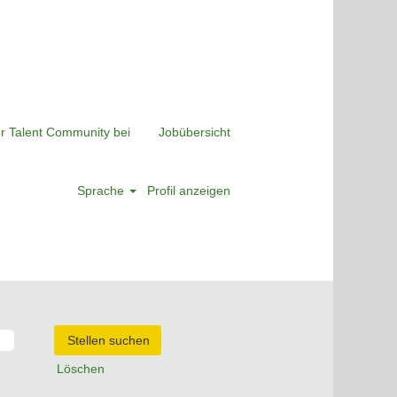
er Talent Community bei
Jobübersicht
Sprache
Profil anzeigen
Löschen