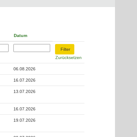
Datum
Zurücksetzen
06.08.2026
16.07.2026
13.07.2026
16.07.2026
19.07.2026