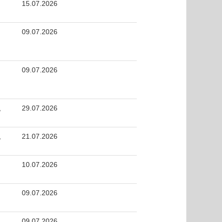
15.07.2026
09.07.2026
09.07.2026
,
29.07.2026
,
21.07.2026
10.07.2026
09.07.2026
09.07.2026