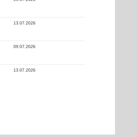
13.07.2026
09.07.2026
13.07.2026