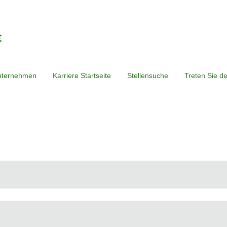
nternehmen
Karriere Startseite
Stellensuche
Treten Sie d