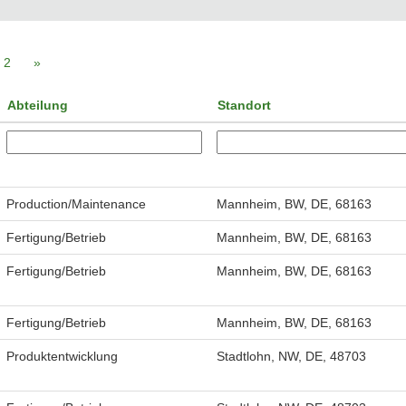
2
»
Abteilung
Standort
Production/Maintenance
Mannheim, BW, DE, 68163
Fertigung/Betrieb
Mannheim, BW, DE, 68163
Fertigung/Betrieb
Mannheim, BW, DE, 68163
Fertigung/Betrieb
Mannheim, BW, DE, 68163
Produktentwicklung
Stadtlohn, NW, DE, 48703