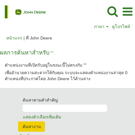
ภาษา
ดูโปรไฟล์
(หน้า
หน้าแรก
|
ที่ John Deere
ปัจจุบัน)
ผลการค้นหาสำหรับ
"".
ตำแหน่งงานที่เปิดรับอยู่ในขณะนี้ไม่ตรงกับ "
"
เพื่ออำนวยความสะดวกให้กับคุณ ระบบจะแสดงตำแหน่งงานล่าสุด 0
ตำแหน่งที่ประกาศโดย John Deere ไว้ด้านล่าง
ค้นหาตามคำสำคัญ
แสดงตัวเลือกเพิ่มเติม